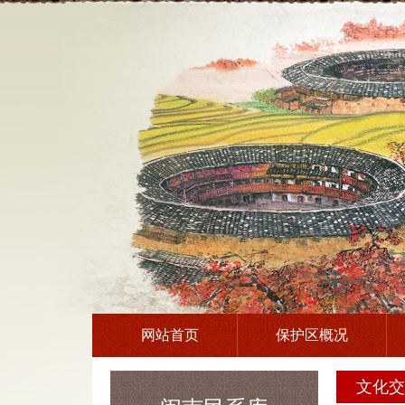
网站首页
保护区概况
文化交