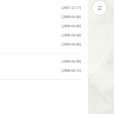
[2007-12-17]
[2008-04-08]
[2008-04-08]
[2008-04-08]
[2008-04-08]
[2008-04-08]
[2008-04-15]