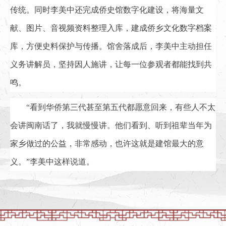
传统。同时李美中还完成侨史馆数字化建设，将海量文
献、图片、音视频资料整理入库，建成侨乡文化数字档案
库，方便史料保护与传播。馆舍落成后，李美中主动担任
义务讲解员，坚持因人施讲，让每一位参观者都能找到共
鸣。
“看到华侨第三代甚至第五代都愿意回来，有些人不太
会讲闽南话了，我就慢慢讲。他们看到、听到祖辈当年为
家乡做过的公益，非常感动，也许这就是建馆最大的意
义。”李美中这样说道。