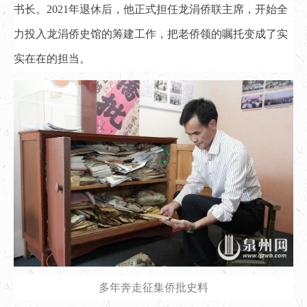
书长。2021年退休后，他正式担任龙涓侨联主席，开始全
力投入龙涓侨史馆的筹建工作，把老侨领的嘱托变成了实
实在在的担当。
多年奔走征集侨批史料