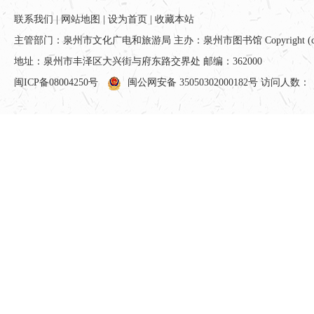
联系我们
|
网站地图
|
设为首页
|
收藏本站
主管部门：泉州市文化广电和旅游局 主办：泉州市图书馆 Copyright (c) All ri
地址：泉州市丰泽区大兴街与府东路交界处 邮编：362000
闽ICP备08004250号
闽公网安备 35050302000182号
访问人数：