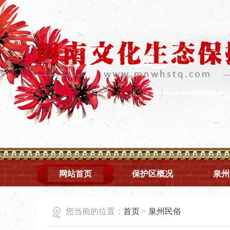
网站首页
保护区概况
泉州
您当前的位置：
首页
>
泉州民俗