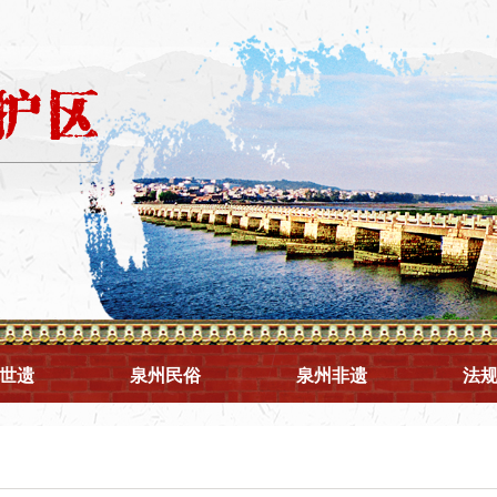
世遗
泉州民俗
泉州非遗
法