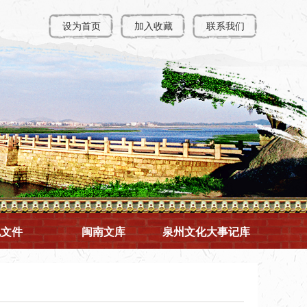
设为首页
加入收藏
联系我们
规文件
闽南文库
泉州文化大事记库