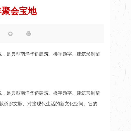
年聚会宝地


建成，是典型南洋华侨建筑。楼宇题字、建筑形制留
建成，是典型南洋华侨建筑。楼宇题字、建筑形制留
承载侨乡文脉、对接现代生活的新文化空间。它的