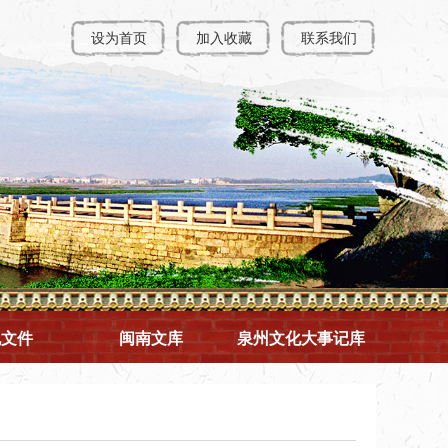
设为首页
加入收藏
联系我们
规文件
闽南文库
泉州文化大事记库