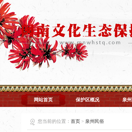
网站首页
保护区概况
泉州
您当前的位置：
首页
>
泉州民俗