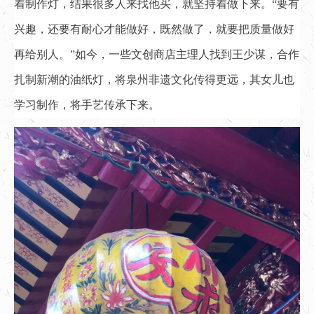
着制作灯，结果很多人来找他买，就坚持着做下来。“要有
兴趣，还要有耐心才能做好，既然做了，就要把质量做好
再给别人。”如今，一些文创商店主理人找到王少谋，合作
扎制新潮的油纸灯，将泉州非遗文化传得更远，其女儿也
学习制作，将手艺传承下来。