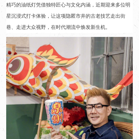
精巧的油纸灯凭借独特匠心与文化内涵，近期迎来多位明
星沉浸式打卡体验，让这项隐匿市井的古老技艺走出街
巷、走进大众视野，在时代潮流中焕发新生机。