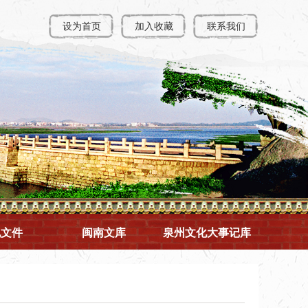
设为首页
加入收藏
联系我们
规文件
闽南文库
泉州文化大事记库