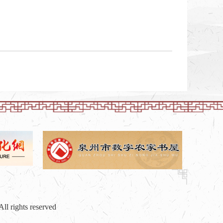
hts reserved