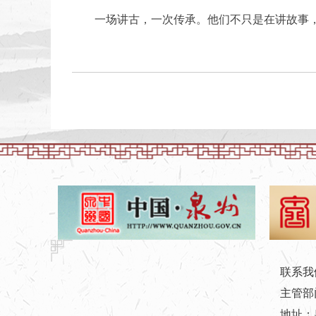
一场讲古，一次传承。他们不只是在讲故事
联系我
主管部门：
地址：