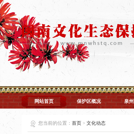
网站首页
保护区概况
泉州
您当前的位置：
首页
>
文化动态