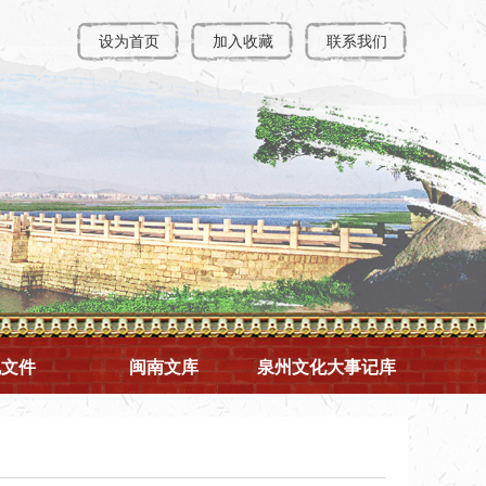
设为首页
加入收藏
联系我们
规文件
闽南文库
泉州文化大事记库