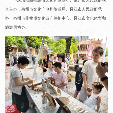
本次活动由福建省文化和旅游厅、泉州市人民政府联
合主办，泉州市文化广电和旅游局、晋江市人民政府承
办，泉州市非物质文化遗产保护中心、晋江市文化体育和
旅游局协办。