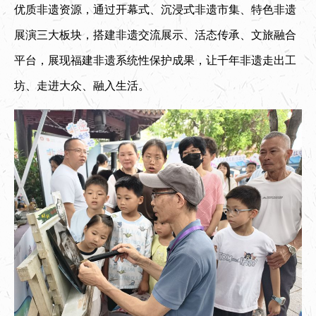
优质非遗资源，通过开幕式、沉浸式非遗市集、特色非遗
展演三大板块，搭建非遗交流展示、活态传承、文旅融合
平台，展现福建非遗系统性保护成果，让千年非遗走出工
坊、走进大众、融入生活。