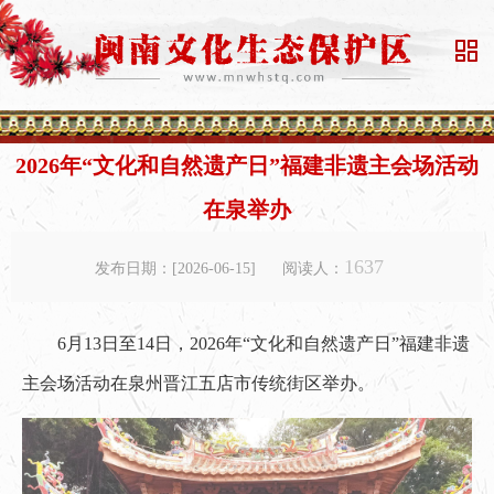

2026年“文化和自然遗产日”福建非遗主会场活动
在泉举办
1637
发布日期：[2026-06-15]
阅读人：
6月13日至14日，2026年“文化和自然遗产日”福建非遗
主会场活动在泉州晋江五店市传统街区举办。