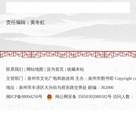
责任编辑：黄冬虹
联系我们
|
网站地图
|
设为首页
|
收藏本站
主管部门：泉州市文化广电和旅游局 主办：泉州市图书馆 Copyright (c) All ri
地址：泉州市丰泽区大兴街与府东路交界处 邮编：362000
闽ICP备08004250号
闽公网安备 35050302000182号
访问人数：