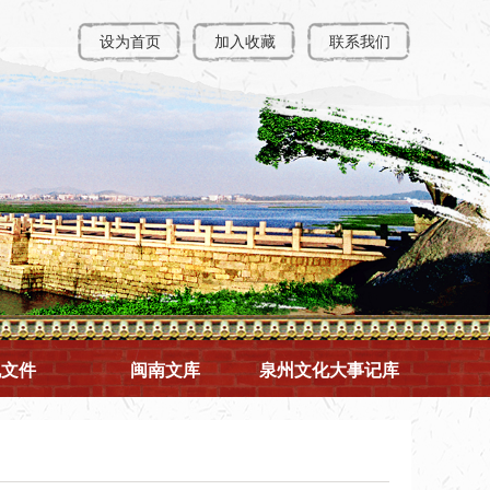
设为首页
加入收藏
联系我们
规文件
闽南文库
泉州文化大事记库