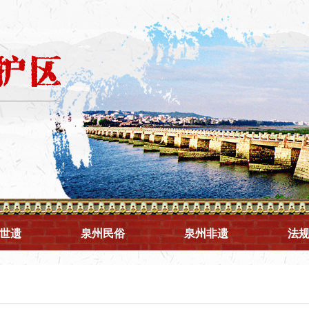
世遗
泉州民俗
泉州非遗
法