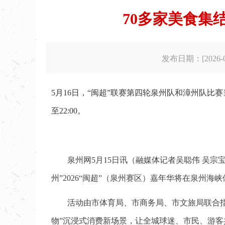
70多家美食集
发布日期：[2026-05
5月16日，“闽超”联赛第四轮泉州队和漳州队比赛
至22:00。
泉州网5月15日讯（融媒体记者吴聪伟 吴宗宝
州”2026“闽超”（泉州赛区）嘉年华将在泉州海峡体
活动由市体育局、市商务局、市文旅局联合指
物”沉浸式消费新场景，让全城球迷、市民、游客