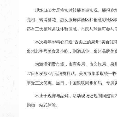
现场LED大屏将实时转播赛事实况、播报赛
亮相，蟳埔簪花、惠女服饰体验区和创意彩绘区
还有三大足球趣味体验区域，市民与球迷可参与闯
本次嘉年华精心打造“舌尖上的泉州”美食矩
泉州老字号美食及小吃，到酒店业、泉州品牌美
为激活消费市场，市商务局、市文旅局、泉州文旅
27日各发放3万元消费补贴。美食市集采取统一收
享受三次优惠。当日，中国银联同步加码，专属
不止于观赛与品鲜，活动现场还规划闽超官
购物一站式体验。