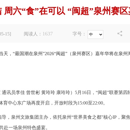
结 周六“食”在可以 “闽超”泉州赛
1637

-15]
阅读人：
字号：
当天，“最国潮在泉州”2026“闽超”（泉州赛区）嘉年华将在泉州
 通讯员李佳 曾世彬 黄玲玲 康玲玲）5月16日，“闽超”联赛
育中心东广场再度开启，开放时段为15:00至22:00。
导，泉州文旅集团主办，依托泉州“世界美食之都”核心IP，聚焦
共赴一场泉州特色盛宴。