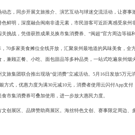
场动态，同步开展文旅推介、演艺互动与球迷交流活动，让赛事激
特色鲜明，深度融合闽南非遗元素，市民游客可近距离感受泉州
关挑战，凭借获胜成果兑换市集消费券、“闽超”官方周边等福
阵，70多家美食摊位全线开放，汇聚泉州最地道的风味美食，全
食，兼顾正餐、小吃、面包甜品等多种品类，一站式吃遍泉州烟
集团联合推出现场“促消费”立减活动。5月16日发放5万元消费补
银方式，优惠力度为满30元减10元，消费者使用云闪付App支付
美食市集消费券可叠加使用，进一步放大惠民力度。
方文创展区、品牌赞助商展区。海丝特色文创、赛事限定周边、