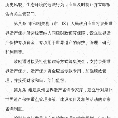
历史风貌、生态环境的违法行为，应当及时制止并立即报
告有关主管部门。
第八条 市和相关县（市、区）人民政府应当将泉州世
界遗产保护所需经费纳入同级财政预算保障，设立世界遗
产保护专项资金，专项用于世界遗产的保护、管理、研究
和利用等。
鼓励通过接受社会捐赠等方式筹集资金，支持泉州世
界遗产保护。遗产保护资金应当专款专用，加强绩效管
理，并接受财政和审计部门监督。
第九条 组建泉州世界遗产咨询专家库，建立针对泉州
世界遗产保护重点管理决策、建设项目及相关活动的专家
咨询制度。