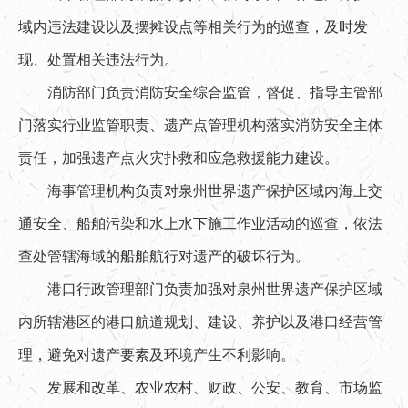
域内违法建设以及摆摊设点等相关行为的巡查，及时发
现、处置相关违法行为。
消防部门负责消防安全综合监管，督促、指导主管部
门落实行业监管职责、遗产点管理机构落实消防安全主体
责任，加强遗产点火灾扑救和应急救援能力建设。
海事管理机构负责对泉州世界遗产保护区域内海上交
通安全、船舶污染和水上水下施工作业活动的巡查，依法
查处管辖海域的船舶航行对遗产的破坏行为。
港口行政管理部门负责加强对泉州世界遗产保护区域
内所辖港区的港口航道规划、建设、养护以及港口经营管
理，避免对遗产要素及环境产生不利影响。
发展和改革、农业农村、财政、公安、教育、市场监