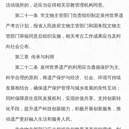
活动场所的，还应当征得相关宗教管理机构同意。
第二十一条 市文物主管部门负责组织制定泉州世界遗
产考古计划，报省人民政府文物主管部门和国务院文物主
管部门审核同意后组织实施，相关考古工作成果应当及时
向社会公布。
第三章 传承与利用
第二十二条 泉州世界遗产的利用应当遵循保护为主、
科学合理的原则，将遗产保护与经济、社会、环境可持续
发展相结合，确保遗产保护管理与城乡发展的良性互动；
同时保障原住居民发展权利，实现价值共享。支持创新转
化手段，提升遗产科技创新能力，积极开展创新服务，推
动遗产更好融入生活和服务人民。