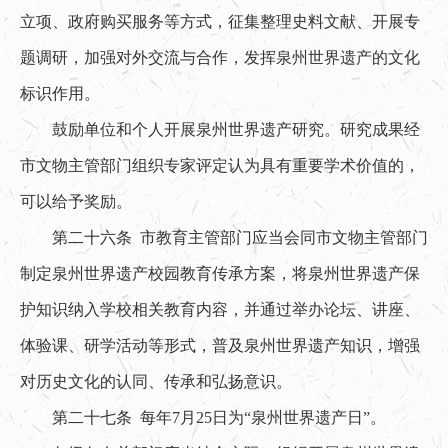
立项、政府购买服务等方式，征集整理史料文献、开展专
题调研，加强对外交流与合作，发挥泉州世界遗产的文化
标识作用。
鼓励单位和个人开展泉州世界遗产研究。研究成果经
市文物主管部门组织专家评定认为具有重要学术价值的，
可以给予奖励。
第二十六条 市教育主管部门应当会同市文物主管部门
制定泉州世界遗产校园教育传承方案，将泉州世界遗产保
护知识纳入学校相关教育内容，并通过举办论坛、讲座、
体验课、研学活动等形式，普及泉州世界遗产知识，增强
对历史文化的认同、传承和弘扬意识。
第二十七条 每年7月25日为“泉州世界遗产日”。