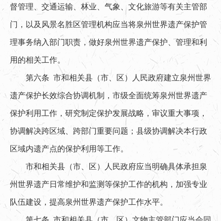
督管理、交通运输、林业、气象、文化旅游等有关主管部
门，以及风景名胜区管理机构应当将泉州世界遗产保护管
理事务纳入部门职责，做好泉州世界遗产保护、管理和利
用的相关工作。
第六条 市和相关县（市、区）人民政府建立泉州世界
遗产保护长效综合协调机制，市级全面统筹泉州世界遗产
保护利用工作，研究制定保护发展战略，审议重大事项，
协调解决跨区域、跨部门重要问题；县级协调解决本行政
区域内遗产点的保护利用等工作。
市和相关县（市、区）人民政府应当明确具体承担泉
州世界遗产日常维护和监测等保护工作的机构，加强专业
队伍建设，提高泉州世界遗产保护工作水平。
第七条 市和相关县（市、区）文物主管部门应当会同