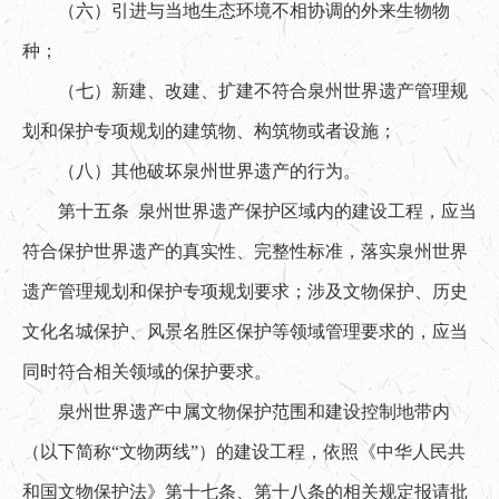
（六）引进与当地生态环境不相协调的外来生物物
种；
（七）新建、改建、扩建不符合泉州世界遗产管理规
划和保护专项规划的建筑物、构筑物或者设施；
（八）其他破坏泉州世界遗产的行为。
第十五条 泉州世界遗产保护区域内的建设工程，应当
符合保护世界遗产的真实性、完整性标准，落实泉州世界
遗产管理规划和保护专项规划要求；涉及文物保护、历史
文化名城保护、风景名胜区保护等领域管理要求的，应当
同时符合相关领域的保护要求。
泉州世界遗产中属文物保护范围和建设控制地带内
（以下简称“文物两线”）的建设工程，依照《中华人民共
和国文物保护法》第十七条、第十八条的相关规定报请批