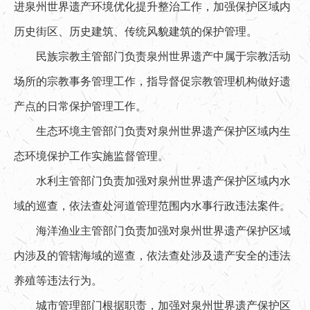
进泉州世界遗产环境优化提升整治工作，加强保护区域内
历史街区、历史建筑、传统风貌建筑的保护管理。
民族宗教主管部门负责泉州世界遗产中属于宗教活动
场所的宗教事务管理工作，指导督促宗教管理机构做好遗
产点的日常保护管理工作。
生态环境主管部门负责对泉州世界遗产保护区域内生
态环境保护工作实施监督管理。
水利主管部门负责加强对泉州世界遗产保护区域内水
域的巡查，依法查处河道管理范围内水事行政违法案件。
海洋渔业主管部门负责加强对泉州世界遗产保护区域
内涉及的管辖海域的巡查，依法查处涉及遗产安全的违法
养殖等违法行为。
城市管理部门根据职责，加强对泉州世界遗产保护区