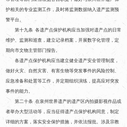
护相关的专业监测工作，及时将监测数据纳入遗产监测预
警平台。
第十九条 各遗产点保护机构应当加强对遗产点的日常
维护、监测和巡查，建立记录档案，开展数字化管理，定
期向市文物主管部门报告。
各遗产点保护机构应当建立健全遗产安全管理制度，
做好火灾、自然灾害、有害生物等突发事件的风险控制、
应急准备和处置等工作，并定期组织演练，提高应对突发
事件的能力。
第二十条 在泉州世界遗产的遗产区内拍摄影视作品或
者举办大型活动等，应当征得遗产点保护机构同意，制定
详细的方案，落实安全保护措施，并依法报批。涉及宗教