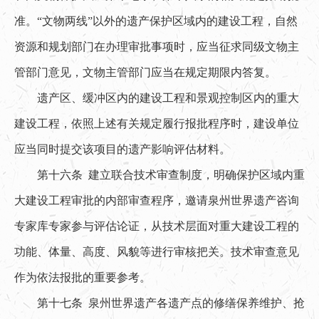
准。“文物两线”以外的遗产保护区域内的建设工程，自然
资源和规划部门在办理审批事项时，应当征求同级文物主
管部门意见，文物主管部门应当在规定期限内答复。
遗产区、缓冲区内的建设工程和景观控制区内的重大
建设工程，依照上述有关规定履行报批程序时，建设单位
应当同时提交该项目的遗产影响评估材料。
第十六条 建立联合技术审查制度，明确保护区域内重
大建设工程审批的内部审查程序，邀请泉州世界遗产咨询
专家库专家参与评估论证，从技术层面对重大建设工程的
功能、体量、高度、风貌等进行审核把关。技术审查意见
作为依法报批的重要参考。
第十七条 泉州世界遗产各遗产点的修缮保养维护、抢