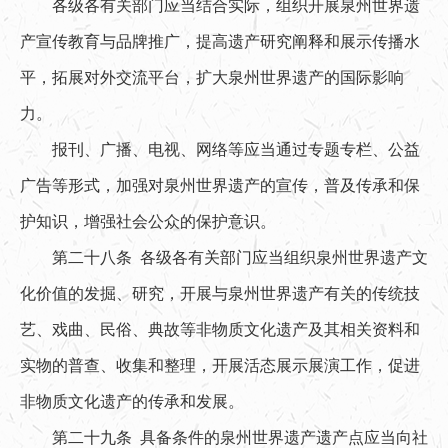
各级各有关部门应当结合实际，组织开展泉州世界遗
产宣传教育与品牌推广，提高遗产研究阐释和展示传播水
平，拓展对外交流平台，扩大泉州世界遗产的国际影响
力。
报刊、广播、电视、网络等应当通过专题专栏、公益
广告等形式，加强对泉州世界遗产的宣传，普及传承和保
护知识，增强社会公众的保护意识。
第二十八条 各级各有关部门应当组织泉州世界遗产文
化价值的发掘、研究，开展与泉州世界遗产有关的传统技
艺、戏曲、民俗、典故等非物质文化遗产及其相关资料和
实物的普查、收集和整理，开展活态展示展演工作，促进
非物质文化遗产的传承和发展。
第二十九条 具备条件的泉州世界遗产遗产点应当向社