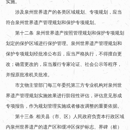
实施。
涉及泉州世界遗产的各类区域规划、专项规划，应当
符合泉州世界遗产管理规划和保护专项规划。
第十二条 泉州世界遗产按照管理规划和保护专项规划
划定的保护区域进行保护管理。泉州世界遗产管理规划和
保护专项规划经批准公布后，应当严格执行，不得擅自更
改；确需更改的，应当履行专家论证、社会公示等程序，
并报原批准机关批准。
市文物主管部门每三年委托第三方专业机构对泉州世
界遗产管理规划实施效果进行阶段性评估，评估意见形成
专项报告，作为规划管理实施或者修改调整的重要依据。
第十三条 相关县（市、区）人民政府负责本行政区域
内泉州世界遗产的遗产区和缓冲区保护标志、界碑（桩）