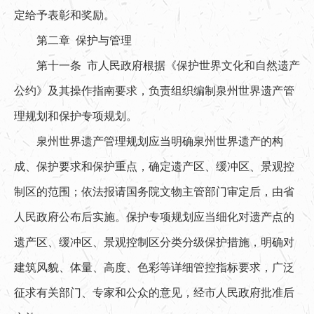
定给予表彰和奖励。
第二章 保护与管理
第十一条 市人民政府根据《保护世界文化和自然遗产
公约》及其操作指南要求，负责组织编制泉州世界遗产管
理规划和保护专项规划。
泉州世界遗产管理规划应当明确泉州世界遗产的构
成、保护要求和保护重点，确定遗产区、缓冲区、景观控
制区的范围；依法报请国务院文物主管部门审定后，由省
人民政府公布后实施。保护专项规划应当细化对遗产点的
遗产区、缓冲区、景观控制区分类分级保护措施，明确对
建筑风貌、体量、高度、色彩等详细管控指标要求，广泛
征求有关部门、专家和公众的意见，经市人民政府批准后