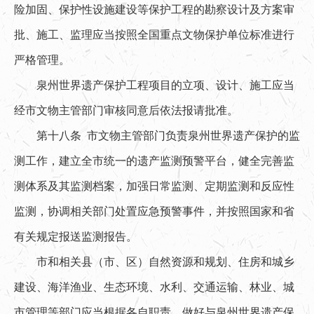
险加固、保护性设施建设等保护工程的勘察设计及方案审
批、施工、监理应当按照全国重点文物保护单位标准进行
严格管理。
泉州世界遗产保护工程项目的立项、设计、施工应当
经市文物主管部门审核同意后依法报请批准。
第十八条 市文物主管部门负责泉州世界遗产保护的监
测工作，建立全市统一的遗产监测预警平台，健全完善监
测体系及其监测档案，加强日常监测、定期监测和反应性
监测，协调相关部门处置应急预警事件，并按照国家和省
有关规定报送监测报告。
市和相关县（市、区）自然资源和规划、住房和城乡
建设、海洋渔业、生态环境、水利、交通运输、林业、城
市管理等部门应当根据各自职责，做好与泉州世界遗产保