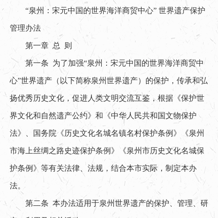
“泉州：宋元中国的世界海洋商贸中心” 世界遗产保护
管理办法
第一章 总 则
第一条 为了加强“泉州：宋元中国的世界海洋商贸中
心”世界遗产（以下简称泉州世界遗产）的保护，传承和弘
扬优秀历史文化，促进人类文明交流互鉴，根据《保护世
界文化和自然遗产公约》和《中华人民共和国文物保护
法》、国务院《历史文化名城名镇名村保护条例》《泉州
市海上丝绸之路史迹保护条例》《泉州市历史文化名城保
护条例》等有关法律、法规，结合本市实际，制定本办
法。
第二条 本办法适用于泉州世界遗产的保护、管理、研