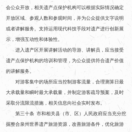
会公众开放，相关遗产点保护机构可以根据实际情况确定
开放区域、参观人数和参观时间，并为公众提供文字说明
或者讲解服务。支持运用现代科技手段对遗产进行创新展
示，增强互动性和体验性。
进入遗产区开展讲解活动的导游、讲解员，应当接受
遗产点保护机构的培训和管理，为公众提供符合遗产价值
的讲解服务。
对游客集中的场所应当控制游客流量，合理测算日最
大承载量和瞬时最大承载量，并制定游客疏导预案，及时
采取分流限流措施，相关信息向社会实时发布。
第三十条 市和相关县（市、区）人民政府应当充分挖
掘整合泉州世界遗产旅游资源，改善旅游条件，优化旅游