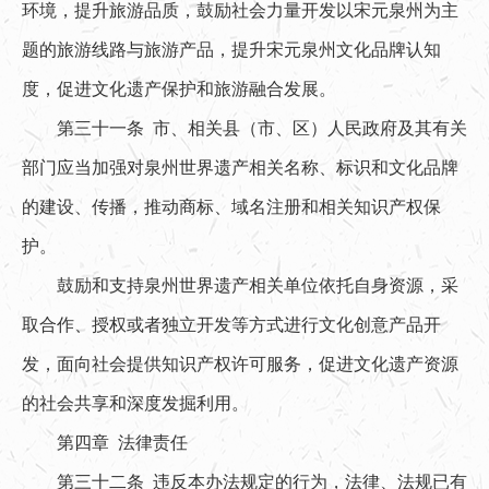
环境，提升旅游品质，鼓励社会力量开发以宋元泉州为主
题的旅游线路与旅游产品，提升宋元泉州文化品牌认知
度，促进文化遗产保护和旅游融合发展。
第三十一条 市、相关县（市、区）人民政府及其有关
部门应当加强对泉州世界遗产相关名称、标识和文化品牌
的建设、传播，推动商标、域名注册和相关知识产权保
护。
鼓励和支持泉州世界遗产相关单位依托自身资源，采
取合作、授权或者独立开发等方式进行文化创意产品开
发，面向社会提供知识产权许可服务，促进文化遗产资源
的社会共享和深度发掘利用。
第四章 法律责任
第三十二条 违反本办法规定的行为，法律、法规已有