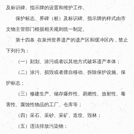
及标识碑、指示牌的设置和维护工作。
保护标志、界碑（桩）及标识碑、指示牌的样式由市
文物主管部门根据相关规则统一制定。
第十四条 在泉州世界遗产的遗产区和缓冲区内，禁止
下列行为：
（一）刻划、涂污或者以其他方式破坏遗产本体；
（二）涂污、损毁或者擅自移动、拆除保护设施、保
护标志；
（三）修建生产、储存爆炸性、易燃性、放射性、毒
害性、腐蚀性物品的工厂、仓库等；
（四）采石、采砂、采矿、造坟、毁林；
（五）违法排放污染物；