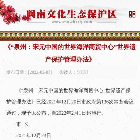

《“泉州：宋元中国的世界海洋商贸中心”世界遗
产保护管理办法》
9100
发布日期：[2022-02-03]
阅读人：
《“泉州：宋元中国的世界海洋商贸中心”世界遗产保
护管理办法》已经2021年12月20日市政府第136次常务会议
通过，现予以公布，自2022年2月1日起施行。
市 长
2021年12月23日