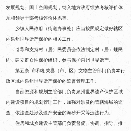
发展规划、国土空间规划，纳入地方政府绩效考核评价体
系和领导干部考核评价体系等。
乡镇人民政府（街道办事处）应当按照规定做好辖区
内泉州世界遗产保护的相关工作。
引导和支持村（居）民委员会依法制定村（居）规民
约，建立群众性保护组织，参与保护泉州世界遗产。
第五条 市和相关县（市、区）文物主管部门负责本行
政区域内泉州世界遗产保护的监督管理工作。
自然资源和规划主管部门负责泉州世界遗产保护区域
内建设项目的规划管理工作，加强对涉及的管辖海域的巡
查，依法查处涉及遗产安全的海砂开采等违法行为。
住房和城乡建设主管部门负责督促、协调、指导、推