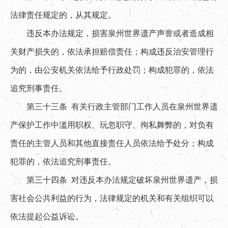
法律责任规定的，从其规定。
违反本办法规定，损害泉州世界遗产声誉或者造成相
关财产损失的，依法承担赔偿责任；构成违反治安管理行
为的，由公安机关依法给予行政处罚；构成犯罪的，依法
追究刑事责任。
第三十三条 有关行政主管部门工作人员在泉州世界遗
产保护工作中滥用职权、玩忽职守、徇私舞弊的，对负有
责任的主管人员和其他直接责任人员依法给予处分；构成
犯罪的，依法追究刑事责任。
第三十四条 对违反本办法规定破坏泉州世界遗产，损
害社会公共利益的行为，法律规定的机关和有关组织可以
依法提起公益诉讼。