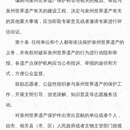
编制与泉州世界遗产保护和管理相关的规划、审批与
泉州世界遗产有关的建设工程、决定与泉州世界遗产有关
的其他重大事项，应当听取专家意见或者邀请专家进行评
估论证。
第十条 任何单位和个人都有依法保护泉州世界遗产的
义务，并有权对破坏泉州世界遗产的行为进行劝阻和举
报。各遗产点保护机构应当公布投诉、举报的途径和方
式，方便公众监督。
鼓励志愿者、公益性组织参与泉州世界遗产的保护工
作，开展文明引导、游览讲解、知识普及等志愿服务活
动。
对泉州世界遗产保护作出突出贡献的单位或者个人，
由市、相关县（市、区）人民政府或者文物主管部门按规