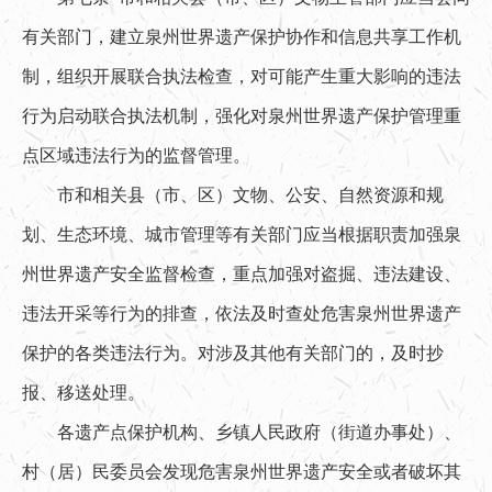
有关部门，建立泉州世界遗产保护协作和信息共享工作机
制，组织开展联合执法检查，对可能产生重大影响的违法
行为启动联合执法机制，强化对泉州世界遗产保护管理重
点区域违法行为的监督管理。
市和相关县（市、区）文物、公安、自然资源和规
划、生态环境、城市管理等有关部门应当根据职责加强泉
州世界遗产安全监督检查，重点加强对盗掘、违法建设、
违法开采等行为的排查，依法及时查处危害泉州世界遗产
保护的各类违法行为。对涉及其他有关部门的，及时抄
报、移送处理。
各遗产点保护机构、乡镇人民政府（街道办事处）、
村（居）民委员会发现危害泉州世界遗产安全或者破坏其