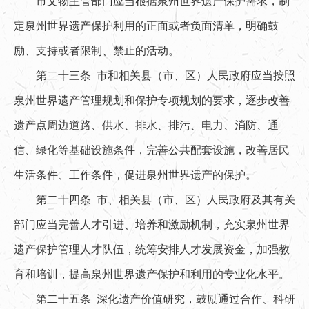
市文物主管部门应当根据泉州世界遗产保护需求，制
定泉州世界遗产保护利用的正面或者负面清单，明确鼓
励、支持或者限制、禁止的活动。
第二十三条 市和相关县（市、区）人民政府应当按照
泉州世界遗产管理规划和保护专项规划的要求，逐步改善
遗产点周边道路、供水、排水、排污、电力、消防、通
信、绿化等基础设施条件，完善公共配套设施，改善居民
生活条件、工作条件，促进泉州世界遗产的保护。
第二十四条 市、相关县（市、区）人民政府及其有关
部门应当完善人才引进、培养和激励机制，充实泉州世界
遗产保护管理人才队伍，统筹安排人才发展资金，加强教
育和培训，提高泉州世界遗产保护和利用的专业化水平。
第二十五条 深化遗产价值研究，鼓励通过合作、科研