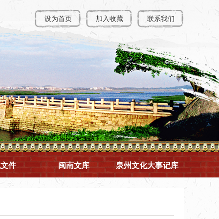
设为首页
加入收藏
联系我们
规文件
闽南文库
泉州文化大事记库