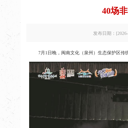
40场
发布日期：[2026-0
7月1日晚，闽南文化（泉州）生态保护区传