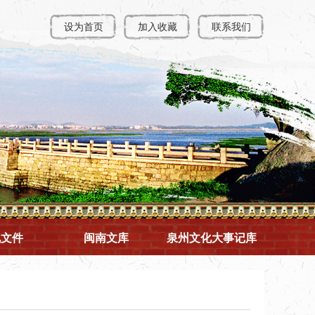
设为首页
加入收藏
联系我们
规文件
闽南文库
泉州文化大事记库