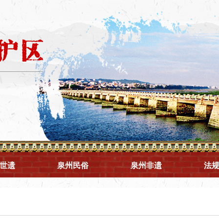
世遗
泉州民俗
泉州非遗
法