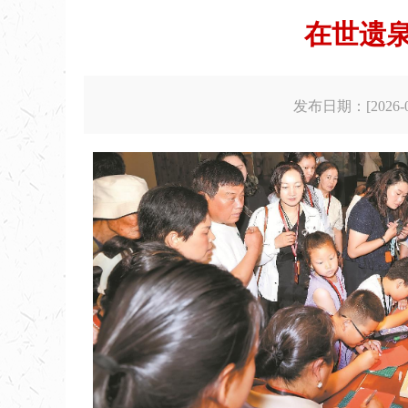
在世遗泉
发布日期：[2026-06