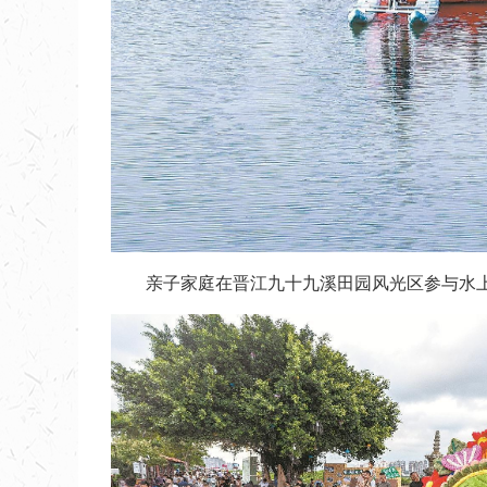
亲子家庭在晋江九十九溪田园风光区参与水上