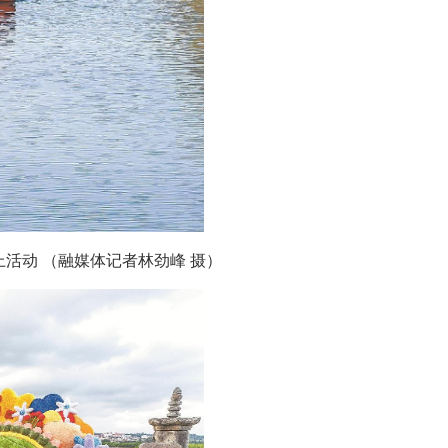
活动 （融媒体记者林劲峰 摄）