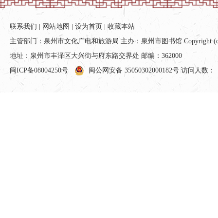
联系我们
|
网站地图
|
设为首页
|
收藏本站
主管部门：泉州市文化广电和旅游局 主办：泉州市图书馆 Copyright (c) All ri
地址：泉州市丰泽区大兴街与府东路交界处 邮编：362000
闽ICP备08004250号
闽公网安备 35050302000182号
访问人数：