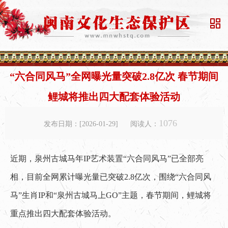

“六合同风马”全网曝光量突破2.8亿次 春节期间
鲤城将推出四大配套体验活动
1076
发布日期：[2026-01-29]
阅读人：
近期，泉州古城马年IP艺术装置“六合同风马”已全部亮
相，目前全网累计曝光量已突破2.8亿次，围绕“六合同风
马”生肖IP和“泉州古城马上GO”主题，春节期间，鲤城将
重点推出四大配套体验活动。