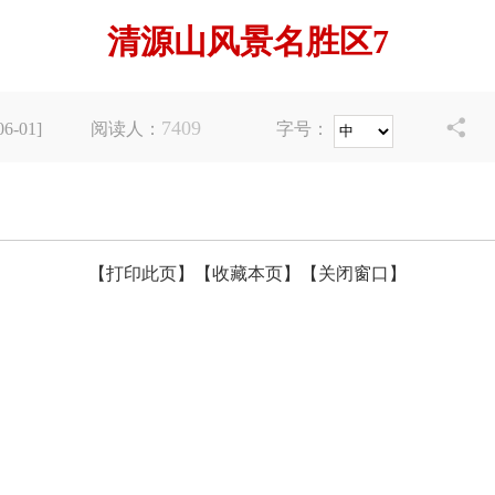
清源山风景名胜区7
7409

-01]
阅读人：
字号：
【打印此页】
【收藏本页】
【关闭窗口】