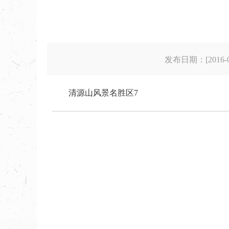
发布日期：[2016-06
清源山风景名胜区7