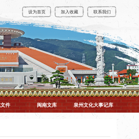
设为首页
加入收藏
联系我们
规文件
闽南文库
泉州文化大事记库