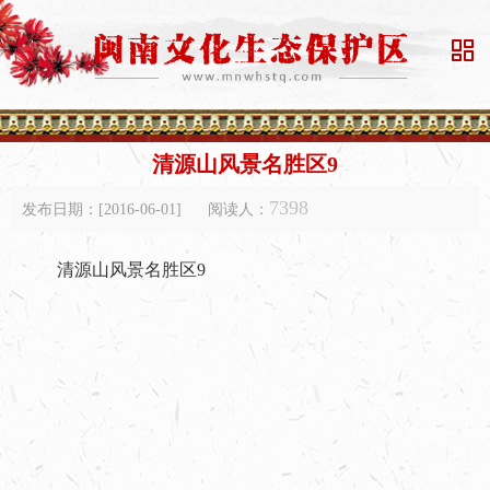

清源山风景名胜区9
7398
发布日期：[2016-06-01]
阅读人：
清源山风景名胜区9