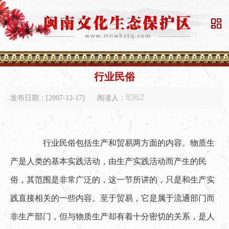

行业民俗
8362
发布日期：[2007-12-17]
阅读人：
　　行业民俗包括生产和贸易两方面的内容。物质生
产是人类的基本实践活动，由生产实践活动而产生的民
俗，其范围是非常广泛的，这一节所讲的，只是和生产实
践直接相关的一些内容。至于贸易，它是属于流通部门而
非生产部门，但与物质生产却有着十分密切的关系，是人