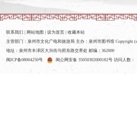
联系我们
|
网站地图
|
设为首页
|
收藏本站
主管部门：泉州市文化广电和旅游局 主办：泉州市图书馆 Copyright (c) All ri
地址：泉州市丰泽区大兴街与府东路交界处 邮编：362000
闽ICP备08004250号
闽公网安备 35050302000182号
访问人数：