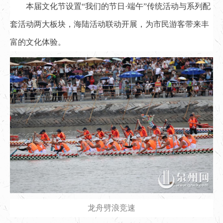
本届文化节设置“我们的节日·端午”传统活动与系列配
套活动两大板块，海陆活动联动开展，为市民游客带来丰
富的文化体验。
龙舟劈浪竞速