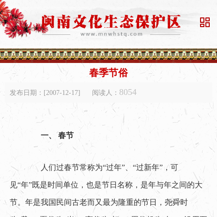

春季节俗
8054
发布日期：[2007-12-17]
阅读人：
一、 春节
　　人们过春节常称为“过年”、“过新年”，可
见“年”既是时间单位，也是节日名称，是年与年之间的大
节。年是我国民间古老而又最为隆重的节日，尧舜时